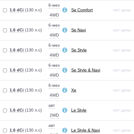
6-мех
1.6 dCi
(130 л.с)
Se Comfort
нет цены
4WD
6-мех
1.6 dCi
(130 л.с)
Se Navi
нет цены
4WD
6-мех
1.6 dCi
(130 л.с)
Se Style
нет цены
4WD
6-мех
1.6 dCi
(130 л.с)
Se Style & Navi
нет цены
4WD
6-мех
1.6 dCi
(130 л.с)
Xe
нет цены
4WD
авт
1.6 dCi
(130 л.с)
Le Style
нет цены
2WD
авт
1.6 dCi
(130 л.с)
Le Style & Navi
нет цены