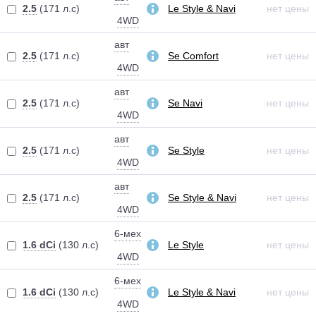
2.5
(171 л.с)
Le Style & Navi
нет цены
4WD
авт
2.5
(171 л.с)
Se Comfort
нет цены
4WD
авт
2.5
(171 л.с)
Se Navi
нет цены
4WD
авт
2.5
(171 л.с)
Se Style
нет цены
4WD
авт
2.5
(171 л.с)
Se Style & Navi
нет цены
4WD
6-мех
1.6 dCi
(130 л.с)
Le Style
нет цены
4WD
6-мех
1.6 dCi
(130 л.с)
Le Style & Navi
нет цены
4WD