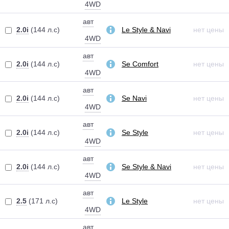
4WD
авт
2.0i
(144 л.с)
Le Style & Navi
нет цены
4WD
авт
2.0i
(144 л.с)
Se Comfort
нет цены
4WD
авт
2.0i
(144 л.с)
Se Navi
нет цены
4WD
авт
2.0i
(144 л.с)
Se Style
нет цены
4WD
авт
2.0i
(144 л.с)
Se Style & Navi
нет цены
4WD
авт
2.5
(171 л.с)
Le Style
нет цены
4WD
авт