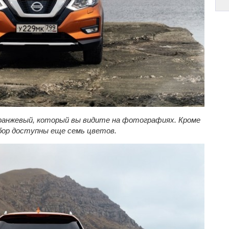
оранжевый, который вы видите на фотографиях. Кроме
ыбор доступны еще семь цветов.