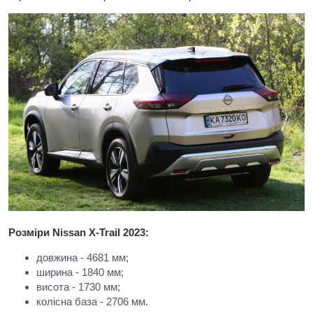
Розміри Nissan X-Trail 2023:
довжина - 4681 мм;
ширина - 1840 мм;
висота - 1730 мм;
колісна база - 2706 мм.